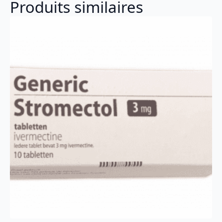
Produits similaires