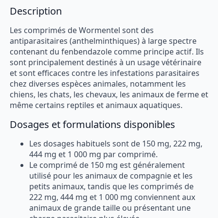
Description
Les comprimés de Wormentel sont des
antiparasitaires (anthelminthiques) à large spectre
contenant du fenbendazole comme principe actif. Ils
sont principalement destinés à un usage vétérinaire
et sont efficaces contre les infestations parasitaires
chez diverses espèces animales, notamment les
chiens, les chats, les chevaux, les animaux de ferme et
même certains reptiles et animaux aquatiques.
Dosages et formulations disponibles
Les dosages habituels sont de 150 mg, 222 mg,
444 mg et 1 000 mg par comprimé.
Le comprimé de 150 mg est généralement
utilisé pour les animaux de compagnie et les
petits animaux, tandis que les comprimés de
222 mg, 444 mg et 1 000 mg conviennent aux
animaux de grande taille ou présentant une