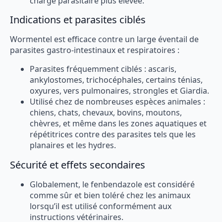
charge parasitaire plus élevée.
Indications et parasites ciblés
Wormentel est efficace contre un large éventail de
parasites gastro-intestinaux et respiratoires :
Parasites fréquemment ciblés : ascaris,
ankylostomes, trichocéphales, certains ténias,
oxyures, vers pulmonaires, strongles et Giardia.
Utilisé chez de nombreuses espèces animales :
chiens, chats, chevaux, bovins, moutons,
chèvres, et même dans les zones aquatiques et
répétitrices contre des parasites tels que les
planaires et les hydres.
Sécurité et effets secondaires
Globalement, le fenbendazole est considéré
comme sûr et bien toléré chez les animaux
lorsqu’il est utilisé conformément aux
instructions vétérinaires.