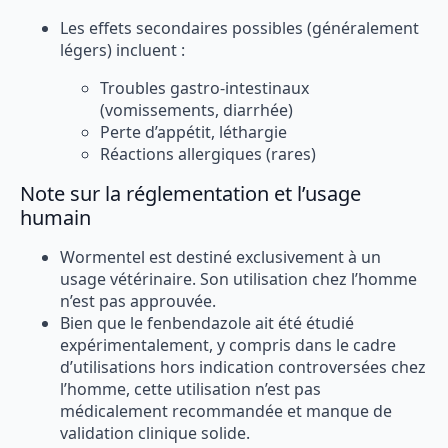
Les effets secondaires possibles (généralement
légers) incluent :
Troubles gastro-intestinaux
(vomissements, diarrhée)
Perte d’appétit, léthargie
Réactions allergiques (rares)
Note sur la réglementation et l’usage
humain
Wormentel est destiné exclusivement à un
usage vétérinaire. Son utilisation chez l’homme
n’est pas approuvée.
Bien que le fenbendazole ait été étudié
expérimentalement, y compris dans le cadre
d’utilisations hors indication controversées chez
l’homme, cette utilisation n’est pas
médicalement recommandée et manque de
validation clinique solide.