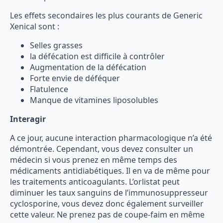
Les effets secondaires les plus courants de Generic
Xenical sont :
Selles grasses
la défécation est difficile à contrôler
Augmentation de la défécation
Forte envie de déféquer
Flatulence
Manque de vitamines liposolubles
Interagir
A ce jour, aucune interaction pharmacologique n’a été
démontrée. Cependant, vous devez consulter un
médecin si vous prenez en même temps des
médicaments antidiabétiques. Il en va de même pour
les traitements anticoagulants. L’orlistat peut
diminuer les taux sanguins de l’immunosuppresseur
cyclosporine, vous devez donc également surveiller
cette valeur. Ne prenez pas de coupe-faim en même