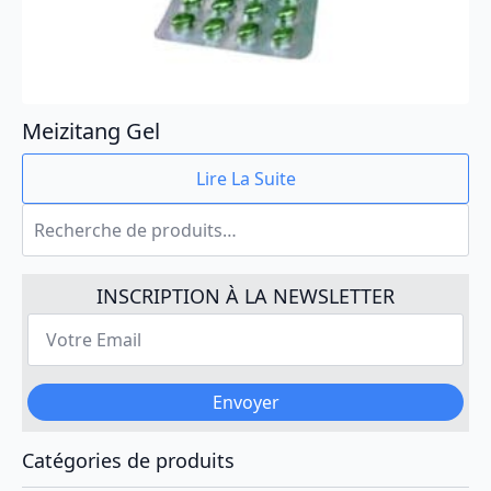
Meizitang Gel
Lire La Suite
Recherche
pour :
INSCRIPTION À LA NEWSLETTER
Votre
Email
*
Envoyer
Catégories de produits