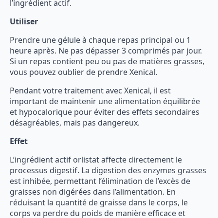
l’ingrédient actif.
Utiliser
Prendre une gélule à chaque repas principal ou 1
heure après. Ne pas dépasser 3 comprimés par jour.
Si un repas contient peu ou pas de matières grasses,
vous pouvez oublier de prendre Xenical.
Pendant votre traitement avec Xenical, il est
important de maintenir une alimentation équilibrée
et hypocalorique pour éviter des effets secondaires
désagréables, mais pas dangereux.
Effet
L’ingrédient actif orlistat affecte directement le
processus digestif. La digestion des enzymes grasses
est inhibée, permettant l’élimination de l’excès de
graisses non digérées dans l’alimentation. En
réduisant la quantité de graisse dans le corps, le
corps va perdre du poids de manière efficace et