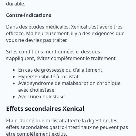
durable.
Contre-indications
Dans des études médicales, Xenical s’est avéré très
efficace. Malheureusement, il y a des exigences que
vous ne devriez pas traiter.
Si les conditions mentionnées ci-dessous
s’appliquent, évitez complètement le traitement
En cas de grossesse ou d’allaitement
Hypersensibilité à l’orlistat
Avec syndrome de malabsorption chronique
avec cholestase
Avec une cholestase
Effets secondaires Xenical
Étant donné que l’orlistat affecte la digestion, les
effets secondaires gastro-intestinaux ne peuvent pas
être complètement exclus.