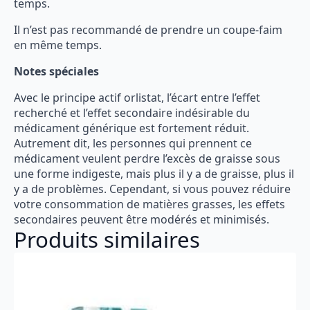
temps.
Il n’est pas recommandé de prendre un coupe-faim
en même temps.
Notes spéciales
Avec le principe actif orlistat, l’écart entre l’effet
recherché et l’effet secondaire indésirable du
médicament générique est fortement réduit.
Autrement dit, les personnes qui prennent ce
médicament veulent perdre l’excès de graisse sous
une forme indigeste, mais plus il y a de graisse, plus il
y a de problèmes. Cependant, si vous pouvez réduire
votre consommation de matières grasses, les effets
secondaires peuvent être modérés et minimisés.
Produits similaires