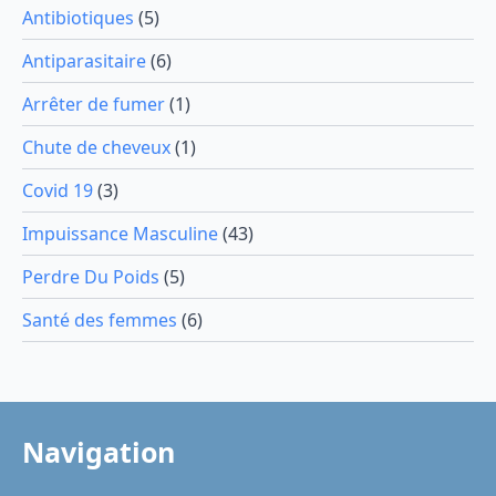
Antibiotiques
(5)
Antiparasitaire
(6)
Arrêter de fumer
(1)
Chute de cheveux
(1)
Covid 19
(3)
Impuissance Masculine
(43)
Perdre Du Poids
(5)
Santé des femmes
(6)
Navigation