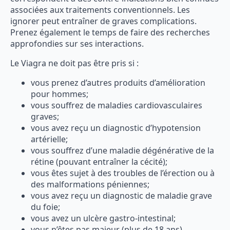
associées aux traitements conventionnels. Les
ignorer peut entraîner de graves complications.
Prenez également le temps de faire des recherches
approfondies sur ses interactions.
Le Viagra ne doit pas être pris si :
vous prenez d’autres produits d’amélioration
pour hommes;
vous souffrez de maladies cardiovasculaires
graves;
vous avez reçu un diagnostic d’hypotension
artérielle;
vous souffrez d’une maladie dégénérative de la
rétine (pouvant entraîner la cécité);
vous êtes sujet à des troubles de l’érection ou à
des malformations péniennes;
vous avez reçu un diagnostic de maladie grave
du foie;
vous avez un ulcère gastro-intestinal;
vous n’êtes pas majeur (plus de 18 ans).