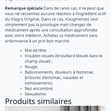
Remarque spéciale
Dans de rares cas, il se peut que
vous ne ressentiez aucune réaction à l’ingrédient actif
du Viagra Original. Dans ce cas, n’augmentez tout
simplement pas la posologie mais changez de
médicament après une consultation approfondie
avec votre médecin. Achetez ce médicament sans
ordonnance à un prix bon marché.
Mal de tête;
troubles visuels (brouillard bleuté dans le
champ visuel) ;
Rouge;
Ballonnements, douleurs à l’estomac,
brûlures d’estomac, nausées et
vomissements;
Nez encombré;
Sexualisme.
Produits similaires