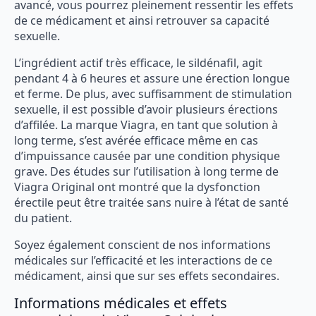
avancé, vous pourrez pleinement ressentir les effets
de ce médicament et ainsi retrouver sa capacité
sexuelle.
L’ingrédient actif très efficace, le sildénafil, agit
pendant 4 à 6 heures et assure une érection longue
et ferme. De plus, avec suffisamment de stimulation
sexuelle, il est possible d’avoir plusieurs érections
d’affilée. La marque Viagra, en tant que solution à
long terme, s’est avérée efficace même en cas
d’impuissance causée par une condition physique
grave. Des études sur l’utilisation à long terme de
Viagra Original ont montré que la dysfonction
érectile peut être traitée sans nuire à l’état de santé
du patient.
Soyez également conscient de nos informations
médicales sur l’efficacité et les interactions de ce
médicament, ainsi que sur ses effets secondaires.
Informations médicales et effets