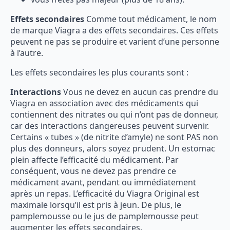
Effets secondaires
Comme tout médicament, le nom
de marque Viagra a des effets secondaires. Ces effets
peuvent ne pas se produire et varient d’une personne
à l’autre.
Les effets secondaires les plus courants sont :
Interactions
Vous ne devez en aucun cas prendre du
Viagra en association avec des médicaments qui
contiennent des nitrates ou qui n’ont pas de donneur,
car des interactions dangereuses peuvent survenir.
Certains « tubes » (de nitrite d’amyle) ne sont PAS non
plus des donneurs, alors soyez prudent. Un estomac
plein affecte l’efficacité du médicament. Par
conséquent, vous ne devez pas prendre ce
médicament avant, pendant ou immédiatement
après un repas. L’efficacité du Viagra Original est
maximale lorsqu’il est pris à jeun. De plus, le
pamplemousse ou le jus de pamplemousse peut
augmenter les effets secondaires.