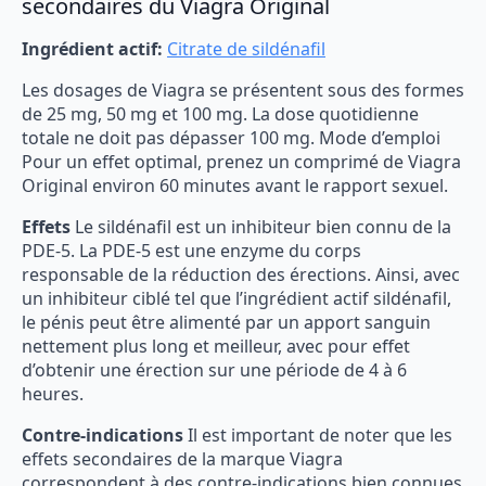
secondaires du Viagra Original
Ingrédient actif:
Citrate de sildénafil
Les dosages de Viagra se présentent sous des formes
de 25 mg, 50 mg et 100 mg. La dose quotidienne
totale ne doit pas dépasser 100 mg. Mode d’emploi
Pour un effet optimal, prenez un comprimé de Viagra
Original environ 60 minutes avant le rapport sexuel.
Effets
Le sildénafil est un inhibiteur bien connu de la
PDE-5. La PDE-5 est une enzyme du corps
responsable de la réduction des érections. Ainsi, avec
un inhibiteur ciblé tel que l’ingrédient actif sildénafil,
le pénis peut être alimenté par un apport sanguin
nettement plus long et meilleur, avec pour effet
d’obtenir une érection sur une période de 4 à 6
heures.
Contre-indications
Il est important de noter que les
effets secondaires de la marque Viagra
correspondent à des contre-indications bien connues