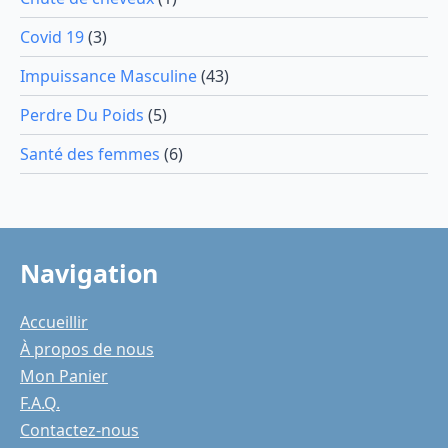
Covid 19
(3)
Impuissance Masculine
(43)
Perdre Du Poids
(5)
Santé des femmes
(6)
Navigation
Accueillir
À propos de nous
Mon Panier
F.A.Q.
Contactez-nous