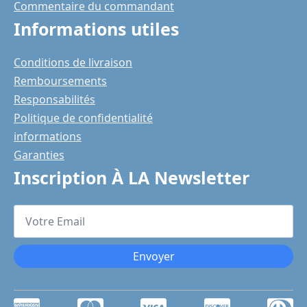
Commentaire du commandant
Informations utiles
Conditions de livraison
Remboursements
Responsabilités
Politique de confidentialité
informations
Garanties
Inscription À LA Newsletter
Votre
Email
*
Envoyer