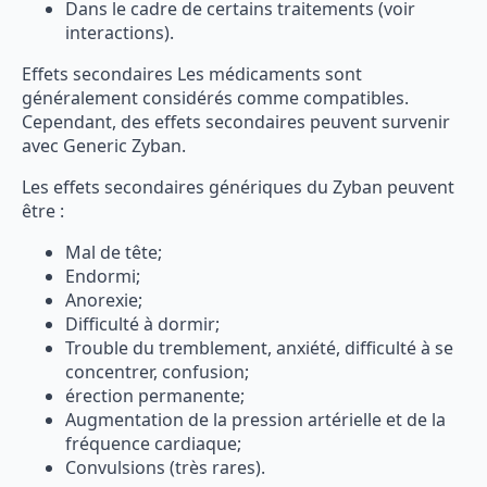
Dans le cadre de certains traitements (voir
interactions).
Effets secondaires Les médicaments sont
généralement considérés comme compatibles.
Cependant, des effets secondaires peuvent survenir
avec Generic Zyban.
Les effets secondaires génériques du Zyban peuvent
être :
Mal de tête;
Endormi;
Anorexie;
Difficulté à dormir;
Trouble du tremblement, anxiété, difficulté à se
concentrer, confusion;
érection permanente;
Augmentation de la pression artérielle et de la
fréquence cardiaque;
Convulsions (très rares).