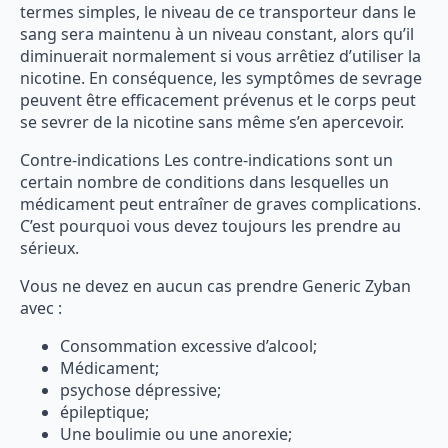
termes simples, le niveau de ce transporteur dans le
sang sera maintenu à un niveau constant, alors qu’il
diminuerait normalement si vous arrêtiez d’utiliser la
nicotine. En conséquence, les symptômes de sevrage
peuvent être efficacement prévenus et le corps peut
se sevrer de la nicotine sans même s’en apercevoir.
Contre-indications Les contre-indications sont un
certain nombre de conditions dans lesquelles un
médicament peut entraîner de graves complications.
C’est pourquoi vous devez toujours les prendre au
sérieux.
Vous ne devez en aucun cas prendre Generic Zyban
avec :
Consommation excessive d’alcool;
Médicament;
psychose dépressive;
épileptique;
Une boulimie ou une anorexie;