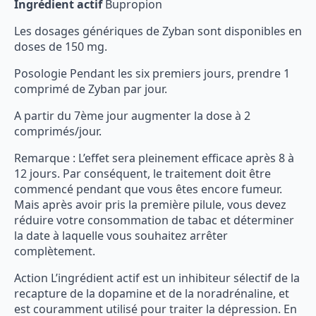
Ingrédient actif
Bupropion
Les dosages génériques de Zyban sont disponibles en
doses de 150 mg.
Posologie Pendant les six premiers jours, prendre 1
comprimé de Zyban par jour.
A partir du 7ème jour augmenter la dose à 2
comprimés/jour.
Remarque : L’effet sera pleinement efficace après 8 à
12 jours. Par conséquent, le traitement doit être
commencé pendant que vous êtes encore fumeur.
Mais après avoir pris la première pilule, vous devez
réduire votre consommation de tabac et déterminer
la date à laquelle vous souhaitez arrêter
complètement.
Action L’ingrédient actif est un inhibiteur sélectif de la
recapture de la dopamine et de la noradrénaline, et
est couramment utilisé pour traiter la dépression. En