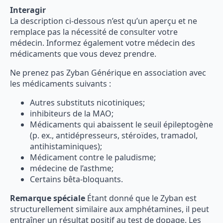
Interagir
La description ci-dessous n’est qu’un aperçu et ne
remplace pas la nécessité de consulter votre
médecin. Informez également votre médecin des
médicaments que vous devez prendre.
Ne prenez pas Zyban Générique en association avec
les médicaments suivants :
Autres substituts nicotiniques;
inhibiteurs de la MAO;
Médicaments qui abaissent le seuil épileptogène
(p. ex., antidépresseurs, stéroïdes, tramadol,
antihistaminiques);
Médicament contre le paludisme;
médecine de l’asthme;
Certains bêta-bloquants.
Remarque spéciale
Étant donné que le Zyban est
structurellement similaire aux amphétamines, il peut
entraîner un résultat positif au test de dopage. Les