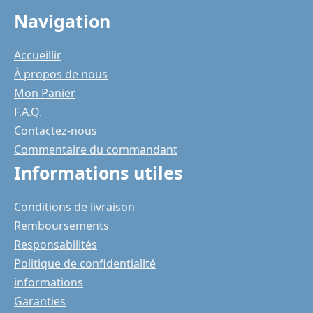
Navigation
Accueillir
À propos de nous
Mon Panier
F.A.Q.
Contactez-nous
Commentaire du commandant
Informations utiles
Conditions de livraison
Remboursements
Responsabilités
Politique de confidentialité
informations
Garanties