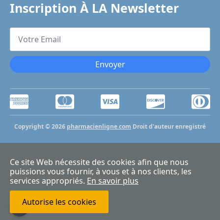
Inscription À LA Newsletter
Votre
Email
*
Envoyer
Copyright © 2026
pharmacienligne.com
Droit d'auteur enregistré
Ce site Web nécessite des cookies afin que nous
puissions vous fournir, à vous et à nos clients, les
services appropriés.
En savoir plus
Autorise les cookies