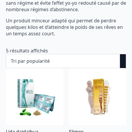
sans régime et évite l’effet yo-yo redouté causé par de
nombreux régimes d’abstinence.
Un produit minceur adapté qui permet de perdre
quelques kilos et d’atteindre le poids de ses rêves en
un temps assez court.
Trié
5 résultats affichés
par
popularité
Lida daidaihua
Slimex