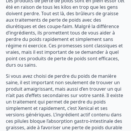
Les produits de perte de poids sont en plein essor cet
été en raison de tous les kilos en trop que les gens
doivent perdre. Tout est là, des brûleurs de graisse
aux traitements de perte de poids avec des
diurétiques et des coupe-faim. Malgré la différence
d’ingrédients, ils promettent tous de vous aider à
perdre du poids rapidement et simplement sans
régime ni exercice. Ces promesses sont classiques et
vraies, mais il est important de se demander à quel
point ces produits de perte de poids sont efficaces,
durs ou sains.
Si vous avez choisi de perdre du poids de manière
saine, il est important non seulement de trouver un
produit amaigrissant, mais aussi d’en trouver un qui
n’ait pas d’effets secondaires sur votre santé. Il existe
un traitement qui permet de perdre du poids
simplement et rapidement, c’est Xenical et ses
versions génériques. L’ingrédient actif contenu dans
ces pilules bloque l’absorption gastro-intestinale des
graisses, aide à favoriser une perte de poids durable