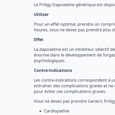
Le Priligy Dapoxetine générique est dispo
Utiliser
Pour un effet optimal, prendre un comprim
heures, vous ne devez pas prendre plus 
Effet
La dapoxétine est un inhibiteur sélectif d
énorme dans le développement de l’orgasm
psychologiques.
Contre-indications
Les contre-indications correspondent à u
entraîner des complications graves et ne d
pour éviter ces complications graves.
Vous ne devez pas prendre Generic Priligy
Cardiopathie