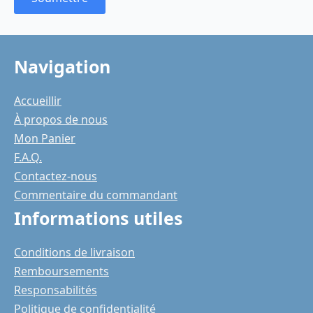
Navigation
Accueillir
À propos de nous
Mon Panier
F.A.Q.
Contactez-nous
Commentaire du commandant
Informations utiles
Conditions de livraison
Remboursements
Responsabilités
Politique de confidentialité