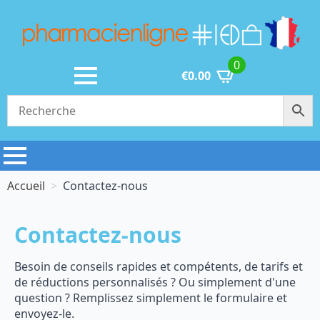
0
€
0.00
Accueil
Contactez-nous
Contactez-nous
Besoin de conseils rapides et compétents, de tarifs et
de réductions personnalisés ? Ou simplement d'une
question ? Remplissez simplement le formulaire et
envoyez-le.