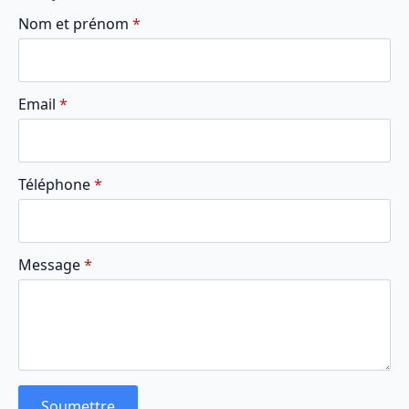
Nom et prénom
*
Email
*
Téléphone
*
Message
*
Soumettre