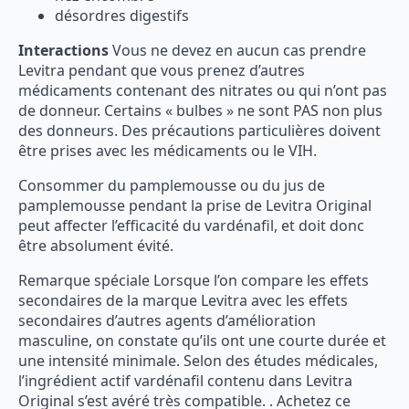
désordres digestifs
Interactions
Vous ne devez en aucun cas prendre
Levitra pendant que vous prenez d’autres
médicaments contenant des nitrates ou qui n’ont pas
de donneur. Certains « bulbes » ne sont PAS non plus
des donneurs. Des précautions particulières doivent
être prises avec les médicaments ou le VIH.
Consommer du pamplemousse ou du jus de
pamplemousse pendant la prise de Levitra Original
peut affecter l’efficacité du vardénafil, et doit donc
être absolument évité.
Remarque spéciale Lorsque l’on compare les effets
secondaires de la marque Levitra avec les effets
secondaires d’autres agents d’amélioration
masculine, on constate qu’ils ont une courte durée et
une intensité minimale. Selon des études médicales,
l’ingrédient actif vardénafil contenu dans Levitra
Original s’est avéré très compatible. . Achetez ce