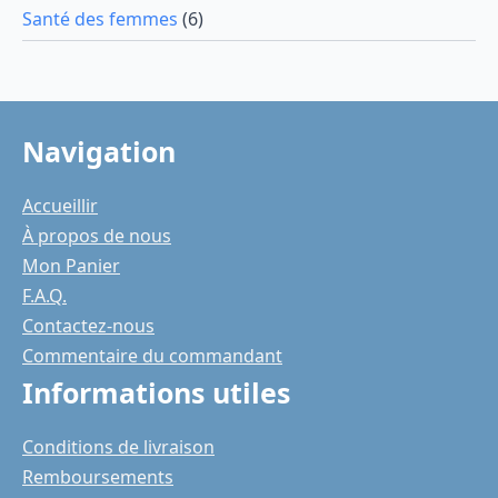
Santé des femmes
(6)
Navigation
Accueillir
À propos de nous
Mon Panier
F.A.Q.
Contactez-nous
Commentaire du commandant
Informations utiles
Conditions de livraison
Remboursements