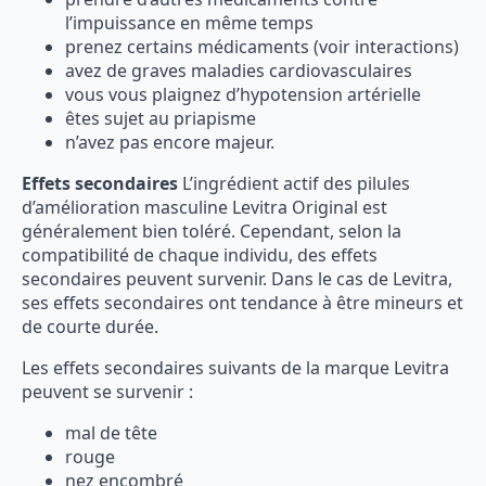
l’impuissance en même temps
prenez certains médicaments (voir interactions)
avez de graves maladies cardiovasculaires
vous vous plaignez d’hypotension artérielle
êtes sujet au priapisme
n’avez pas encore majeur.
Effets secondaires
L’ingrédient actif des pilules
d’amélioration masculine Levitra Original est
généralement bien toléré. Cependant, selon la
compatibilité de chaque individu, des effets
secondaires peuvent survenir. Dans le cas de Levitra,
ses effets secondaires ont tendance à être mineurs et
de courte durée.
Les effets secondaires suivants de la marque Levitra
peuvent se survenir :
mal de tête
rouge
nez encombré