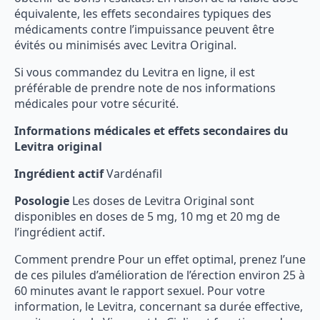
équivalente, les effets secondaires typiques des
médicaments contre l’impuissance peuvent être
évités ou minimisés avec Levitra Original.
Si vous commandez du Levitra en ligne, il est
préférable de prendre note de nos informations
médicales pour votre sécurité.
Informations médicales et effets secondaires du
Levitra original
Ingrédient actif
Vardénafil
Posologie
Les doses de Levitra Original sont
disponibles en doses de 5 mg, 10 mg et 20 mg de
l’ingrédient actif.
Comment prendre Pour un effet optimal, prenez l’une
de ces pilules d’amélioration de l’érection environ 25 à
60 minutes avant le rapport sexuel. Pour votre
information, le Levitra, concernant sa durée effective,