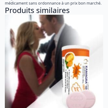
médicament sans ordonnance à un prix bon marché.
Produits similaires