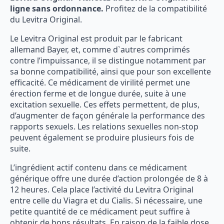
ligne sans ordonnance.
Profitez de la compatibilité
du Levitra Original.
Le Levitra Original est produit par le fabricant
allemand Bayer, et, comme d`autres comprimés
contre l’impuissance, il se distingue notamment par
sa bonne compatibilité, ainsi que pour son excellente
efficacité. Ce médicament de virilité permet une
érection ferme et de longue durée, suite à une
excitation sexuelle. Ces effets permettent, de plus,
d’augmenter de façon générale la performance des
rapports sexuels. Les relations sexuelles non-stop
peuvent également se produire plusieurs fois de
suite.
L’ingrédient actif contenu dans ce médicament
générique offre une durée d’action prolongée de 8 à
12 heures. Cela place l’activité du Levitra Original
entre celle du Viagra et du Cialis. Si nécessaire, une
petite quantité de ce médicament peut suffire à
obtenir de bons résultats. En raison de la faible dose